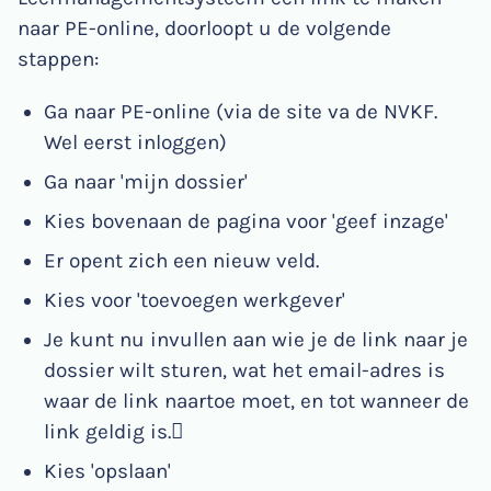
naar PE-online, doorloopt u de volgende
stappen:
Ga naar PE-online (via de site va de NVKF.
Wel eerst inloggen)
Ga naar 'mijn dossier'
Kies bovenaan de pagina voor 'geef inzage'
Er opent zich een nieuw veld.
Kies voor 'toevoegen werkgever'
Je kunt nu invullen aan wie je de link naar je
dossier wilt sturen, wat het email-adres is
waar de link naartoe moet, en tot wanneer de
link geldig is.
Kies 'opslaan'