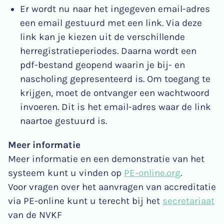
Er wordt nu naar het ingegeven email-adres
een email gestuurd met een link. Via deze
link kan je kiezen uit de verschillende
herregistratieperiodes. Daarna wordt een
pdf-bestand geopend waarin je bij- en
nascholing gepresenteerd is. Om toegang te
krijgen, moet de ontvanger een wachtwoord
invoeren. Dit is het email-adres waar de link
naartoe gestuurd is.
Meer informatie
Meer informatie en een demonstratie van het
systeem kunt u vinden op
PE-online.org
.
Voor vragen over het aanvragen van accreditatie
via PE-online kunt u terecht bij het
secretariaat
van de NVKF