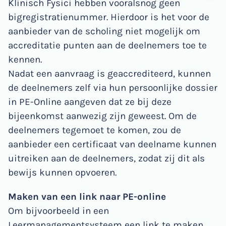
Klinisch Fysici hebben vooralsnog geen
bigregistratienummer. Hierdoor is het voor de
aanbieder van de scholing niet mogelijk om
accreditatie punten aan de deelnemers toe te
kennen.
Nadat een aanvraag is geaccrediteerd, kunnen
de deelnemers zelf via hun persoonlijke dossier
in PE-Online aangeven dat ze bij deze
bijeenkomst aanwezig zijn geweest. Om de
deelnemers tegemoet te komen, zou de
aanbieder een certificaat van deelname kunnen
uitreiken aan de deelnemers, zodat zij dit als
bewijs kunnen opvoeren.
Maken van een link naar PE-online
Om bijvoorbeeld in een
Leermanagementsysteem een link te maken